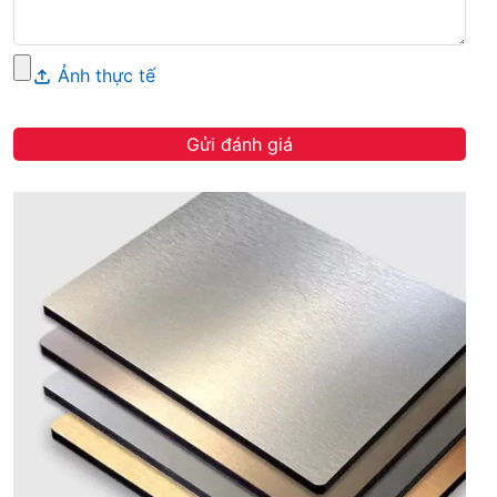
Gửi đánh giá