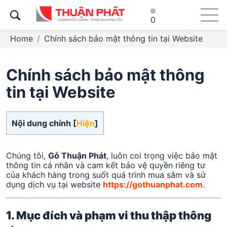
0
Home
Chính sách bảo mật thông tin tại Website
Chính sách bảo mật thông
tin tại Website
Nội dung chính [
Hiện
]
Chúng tôi,
Gỗ Thuận Phát
, luôn coi trọng việc bảo mật
thông tin cá nhân và cam kết bảo vệ quyền riêng tư
của khách hàng trong suốt quá trình mua sắm và sử
dụng dịch vụ tại website
https://gothuanphat.com
.
1. Mục đích và phạm vi thu thập thông