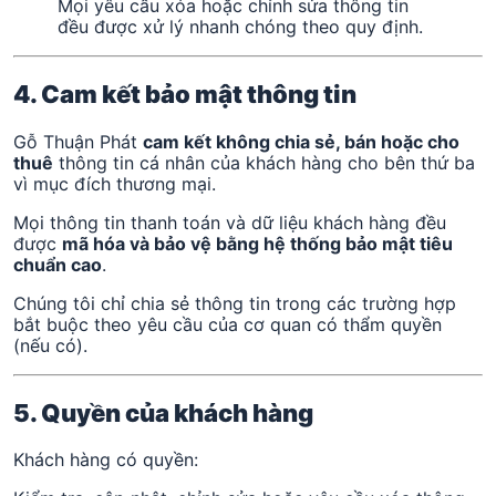
Mọi yêu cầu xóa hoặc chỉnh sửa thông tin
đều được xử lý nhanh chóng theo quy định.
4. Cam kết bảo mật thông tin
Gỗ Thuận Phát
cam kết không chia sẻ, bán hoặc cho
thuê
thông tin cá nhân của khách hàng cho bên thứ ba
vì mục đích thương mại.
Mọi thông tin thanh toán và dữ liệu khách hàng đều
được
mã hóa và bảo vệ bằng hệ thống bảo mật tiêu
chuẩn cao
.
Chúng tôi chỉ chia sẻ thông tin trong các trường hợp
bắt buộc theo yêu cầu của cơ quan có thẩm quyền
(nếu có).
5. Quyền của khách hàng
Khách hàng có quyền: