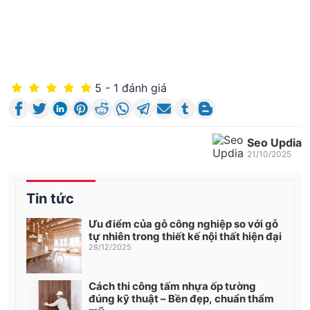
5 - 1 đánh giá
Seo Updia
21/10/2025
Tin tức
Ưu điểm của gỗ công nghiệp so với gỗ
tự nhiên trong thiết kế nội thất hiện đại
28/12/2025
Cách thi công tấm nhựa ốp tường
đúng kỹ thuật – Bền đẹp, chuẩn thẩm