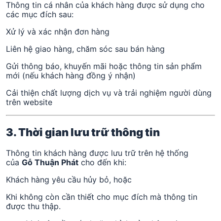
Thông tin cá nhân của khách hàng được sử dụng cho
các mục đích sau:
Xử lý và xác nhận đơn hàng
Liên hệ giao hàng, chăm sóc sau bán hàng
Gửi thông báo, khuyến mãi hoặc thông tin sản phẩm
mới (nếu khách hàng đồng ý nhận)
Cải thiện chất lượng dịch vụ và trải nghiệm người dùng
trên website
3. Thời gian lưu trữ thông tin
Thông tin khách hàng được lưu trữ trên hệ thống
của
Gỗ Thuận Phát
cho đến khi:
Khách hàng yêu cầu hủy bỏ, hoặc
Khi không còn cần thiết cho mục đích mà thông tin
được thu thập.