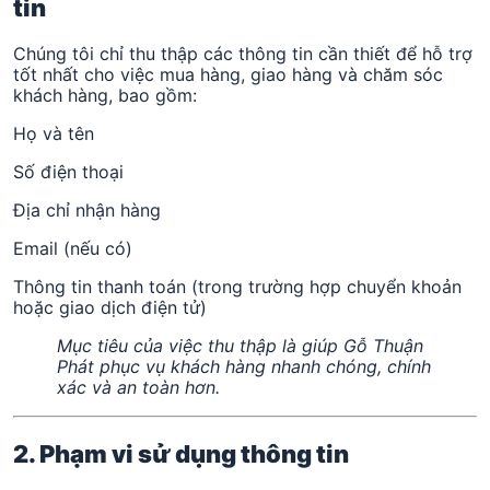
tin
Chúng tôi chỉ thu thập các thông tin cần thiết để hỗ trợ
tốt nhất cho việc mua hàng, giao hàng và chăm sóc
khách hàng, bao gồm:
Họ và tên
Số điện thoại
Địa chỉ nhận hàng
Email (nếu có)
Thông tin thanh toán (trong trường hợp chuyển khoản
hoặc giao dịch điện tử)
Mục tiêu của việc thu thập là giúp Gỗ Thuận
Phát phục vụ khách hàng nhanh chóng, chính
xác và an toàn hơn.
2. Phạm vi sử dụng thông tin